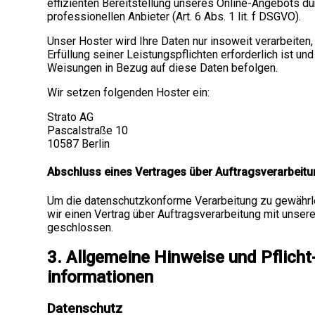
effizienten Bereitstellung unseres Online-Angebots du
professionellen Anbieter (Art. 6 Abs. 1 lit. f DSGVO).
Unser Hoster wird Ihre Daten nur insoweit verarbeiten,
Erfüllung seiner Leistungspflichten erforderlich ist un
Weisungen in Bezug auf diese Daten befolgen.
Wir setzen folgenden Hoster ein:
Strato AG
Pascalstraße 10
10587 Berlin
Abschluss eines Vertrages über Auftragsverarbeit
Um die datenschutzkonforme Verarbeitung zu gewährl
wir einen Vertrag über Auftragsverarbeitung mit unse
geschlossen.
3. Allgemeine Hinweise und Pflicht
informationen
Datenschutz