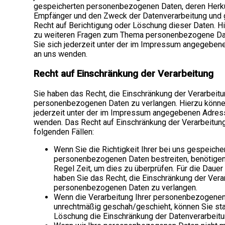
gespeicherten personenbezogenen Daten, deren Herk
Empfänger und den Zweck der Datenverarbeitung und g
Recht auf Berichtigung oder Löschung dieser Daten. H
zu weiteren Fragen zum Thema personenbezogene Da
Sie sich jederzeit unter der im Impressum angegebe
an uns wenden.
Recht auf Einschränkung der Verarbeitung
Sie haben das Recht, die Einschränkung der Verarbeitu
personenbezogenen Daten zu verlangen. Hierzu könne
jederzeit unter der im Impressum angegebenen Adres
wenden. Das Recht auf Einschränkung der Verarbeitung
folgenden Fällen:
Wenn Sie die Richtigkeit Ihrer bei uns gespeiche
personenbezogenen Daten bestreiten, benötigen 
Regel Zeit, um dies zu überprüfen. Für die Dauer
haben Sie das Recht, die Einschränkung der Verar
personenbezogenen Daten zu verlangen.
Wenn die Verarbeitung Ihrer personenbezogene
unrechtmäßig geschah/geschieht, können Sie sta
Löschung die Einschränkung der Datenverarbeitu