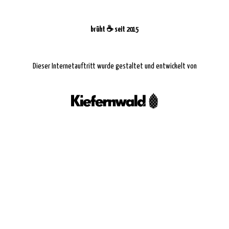
brüht ☕️ seit 2015
Dieser Internetauftritt wurde gestaltet und entwickelt von