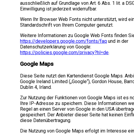
ausschließlich auf Grundlage von Art. 6 Abs. 1 lit. a DS
Einwilligung ist jederzeit widerrufbar.
Wenn Ihr Browser Web Fonts nicht unterstützt, wird ei
Standardschrift von Ihrem Computer genutzt.
Weitere Informationen zu Google Web Fonts finden Sie
https://developers.google.com/fonts/faq
und in der
Datenschutzerklärung von Google:
https://policies.google.com/privacy?hl=de
.
Google Maps
Diese Seite nutzt den Kartendienst Google Maps. Anbie
Google Ireland Limited („Google“), Gordon House, Barr
Dublin 4, Irland.
Zur Nutzung der Funktionen von Google Maps ist es n
Ihre IP-Adresse zu speichern. Diese Informationen we
Regel an einen Server von Google in den USA übertrag
gespeichert. Der Anbieter dieser Seite hat keinen Einf
diese Datenübertragung.
Die Nutzung von Google Maps erfolgt im Interesse ei