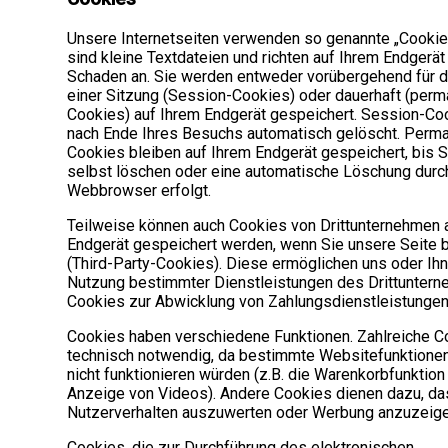
Unsere Internetseiten verwenden so genannte „Cookie
sind kleine Textdateien und richten auf Ihrem Endgerät
Schaden an. Sie werden entweder vorübergehend für d
einer Sitzung (Session-Cookies) oder dauerhaft (per
Cookies) auf Ihrem Endgerät gespeichert. Session-C
nach Ende Ihres Besuchs automatisch gelöscht. Perm
Cookies bleiben auf Ihrem Endgerät gespeichert, bis S
selbst löschen oder eine automatische Löschung durc
Webbrowser erfolgt.
Teilweise können auch Cookies von Drittunternehmen 
Endgerät gespeichert werden, wenn Sie unsere Seite 
(Third-Party-Cookies). Diese ermöglichen uns oder Ih
Nutzung bestimmter Dienstleistungen des Drittuntern
Cookies zur Abwicklung von Zahlungsdienstleistungen
Cookies haben verschiedene Funktionen. Zahlreiche C
technisch notwendig, da bestimmte Websitefunktione
nicht funktionieren würden (z.B. die Warenkorbfunktion
Anzeige von Videos). Andere Cookies dienen dazu, da
Nutzerverhalten auszuwerten oder Werbung anzuzeige
Cookies, die zur Durchführung des elektronischen