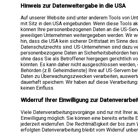
Hinweis zur Datenweitergabe in die USA
Auf unserer Website sind unter anderem Tools von U
mit Sitz in den USA eingebunden. Wenn diese Tools akt
können Ihre personenbezogenen Daten an die US-Serv
jeweiligen Unternehmen weitergegeben werden. Wir w
hin, dass die USA kein sicherer Drittstaat im Sinne de
Datenschutzrechts sind. US-Unternehmen sind dazu ver
personenbezogene Daten an Sicherheitsbehörden her
ohne dass Sie als Betroffener hiergegen gerichtlich v
könnten. Es kann daher nicht ausgeschlossen werden,
Behörden (z.B. Geheimdienste) Ihre auf US-Servern be
Daten zu Überwachungszwecken verarbeiten, auswert
dauerhaft speichern. Wir haben auf diese Verarbeitung
keinen Einfluss.
Widerruf Ihrer Einwilligung zur Datenverarbe
Viele Datenverarbeitungsvorgänge sind nur mit Ihrer a
Einwilligung möglich. Sie können eine bereits erteilte E
jederzeit widerrufen. Die Rechtmäßigkeit der bis zum 
erfolgten Datenverarbeitung bleibt vom Widerruf unber