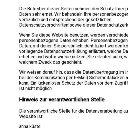
Die Betreiber dieser Seiten nehmen den Schutz Ihrer 
Daten sehr ernst. Wir behandeln Ihre personenbezoge
vertraulich und entsprechend der gesetzlichen
Datenschutzvorschriften sowie dieser Datenschutzerk
Wenn Sie diese Website benutzen, werden verschied
personenbezogene Daten erhoben. Personenbezogene
Daten, mit denen Sie persönlich identifiziert werden k
vorliegende Datenschutzerklärung erläutert, welche Da
erheben und wofür wir sie nutzen. Sie erläutert auch, w
welchem Zweck das geschieht.
Wir weisen darauf hin, dass die Datenübertragung im Int
bei der Kommunikation per E-Mail) Sicherheitslücken 
kann. Ein lückenloser Schutz der Daten vor dem Zugriff
ist nicht möglich.
Hinweis zur verantwortlichen Stelle
Die verantwortliche Stelle für die Datenverarbeitung au
Website ist:
anna küste