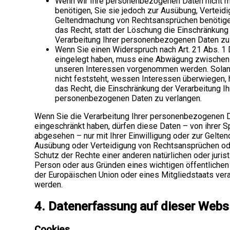
Wenn wir Ihre personenbezogenen Daten nicht 
benötigen, Sie sie jedoch zur Ausübung, Verteid
Geltendmachung von Rechtsansprüchen benötige
das Recht, statt der Löschung die Einschränkung
Verarbeitung Ihrer personenbezogenen Daten zu
Wenn Sie einen Widerspruch nach Art. 21 Abs. 
eingelegt haben, muss eine Abwägung zwischen 
unseren Interessen vorgenommen werden. Sola
nicht feststeht, wessen Interessen überwiegen,
das Recht, die Einschränkung der Verarbeitung Ih
personenbezogenen Daten zu verlangen.
Wenn Sie die Verarbeitung Ihrer personenbezogenen 
eingeschränkt haben, dürfen diese Daten – von ihrer 
abgesehen – nur mit Ihrer Einwilligung oder zur Gelte
Ausübung oder Verteidigung von Rechtsansprüchen o
Schutz der Rechte einer anderen natürlichen oder juris
Person oder aus Gründen eines wichtigen öffentlichen
der Europäischen Union oder eines Mitgliedstaats vera
werden.
4. Datenerfassung auf dieser Webs
Cookies