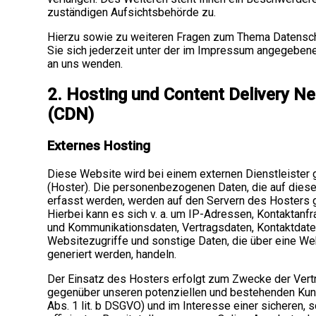
zuständigen Aufsichtsbehörde zu.
Hierzu sowie zu weiteren Fragen zum Thema Datensc
Sie sich jederzeit unter der im Impressum angegebe
an uns wenden.
2. Hosting und Content Delivery N
(CDN)
Externes Hosting
Diese Website wird bei einem externen Dienstleister 
(Hoster). Die personenbezogenen Daten, die auf dies
erfasst werden, werden auf den Servern des Hosters 
Hierbei kann es sich v. a. um IP-Adressen, Kontaktanf
und Kommunikationsdaten, Vertragsdaten, Kontaktdate
Websitezugriffe und sonstige Daten, die über eine We
generiert werden, handeln.
Der Einsatz des Hosters erfolgt zum Zwecke der Vert
gegenüber unseren potenziellen und bestehenden Kund
Abs. 1 lit. b DSGVO) und im Interesse einer sicheren, 