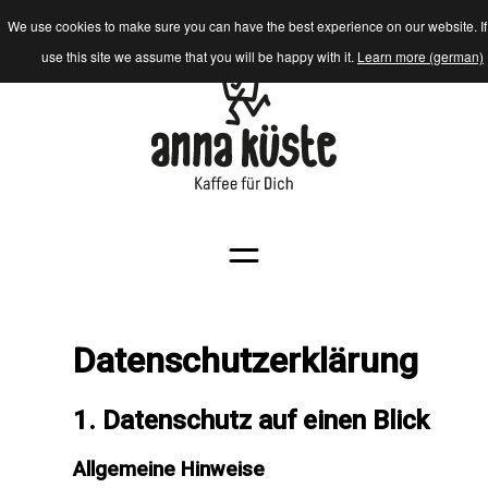
We use cookies to make sure you can have the best experience on our website. If
use this site we assume that you will be happy with it.
Learn more (german)
Datenschutzerklärung
1. Datenschutz auf einen Blick
Allgemeine Hinweise