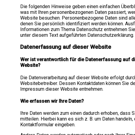
Die folgenden Hinweise geben einen einfachen Überbli
was mit Ihren personenbezogenen Daten passiert, we
Website besuchen. Personenbezogene Daten sind alle
denen Sie persönlich identifiziert werden können. Ausf
Informationen zum Thema Datenschutz entnehmen Sie
unter diesem Text aufgeführten Datenschutzerklärung.
Datenerfassung auf dieser Website
Wer ist verantwortlich für die Datenerfassung auf d
Website?
Die Datenverarbeitung auf dieser Website erfolgt dur
Websitebetreiber. Dessen Kontaktdaten können Sie d
Impressum dieser Website entnehmen.
Wie erfassen wir Ihre Daten?
Ihre Daten werden zum einen dadurch erhoben, dass S
mitteilen. Hierbei kann es sich z. B. um Daten handeln, 
Kontaktformular eingeben.