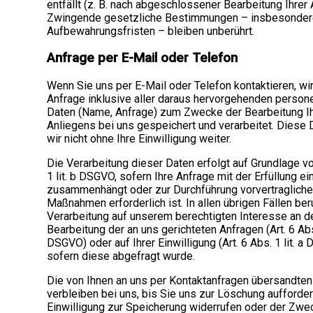
entfällt (z. B. nach abgeschlossener Bearbeitung Ihrer 
Zwingende gesetzliche Bestimmungen – insbesonde
Aufbewahrungsfristen – bleiben unberührt.
Anfrage per E-Mail oder Telefon
Wenn Sie uns per E-Mail oder Telefon kontaktieren, wir
Anfrage inklusive aller daraus hervorgehenden pers
Daten (Name, Anfrage) zum Zwecke der Bearbeitung I
Anliegens bei uns gespeichert und verarbeitet. Diese
wir nicht ohne Ihre Einwilligung weiter.
Die Verarbeitung dieser Daten erfolgt auf Grundlage vo
1 lit. b DSGVO, sofern Ihre Anfrage mit der Erfüllung e
zusammenhängt oder zur Durchführung vorvertragliche
Maßnahmen erforderlich ist. In allen übrigen Fällen ber
Verarbeitung auf unserem berechtigten Interesse an de
Bearbeitung der an uns gerichteten Anfragen (Art. 6 Abs. 
DSGVO) oder auf Ihrer Einwilligung (Art. 6 Abs. 1 lit. a
sofern diese abgefragt wurde.
Die von Ihnen an uns per Kontaktanfragen übersandte
verbleiben bei uns, bis Sie uns zur Löschung aufforder
Einwilligung zur Speicherung widerrufen oder der Zwec